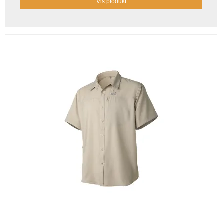
Vis produkt