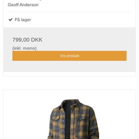
Geoff Anderson
På lager
799,00 DKK
(inkl. moms)
Vis produkt