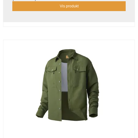
Vis produkt