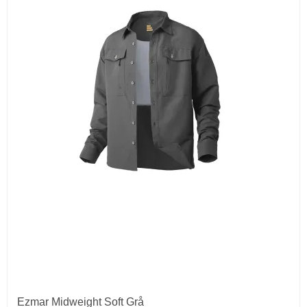
Ezmar Midweight Soft Grå