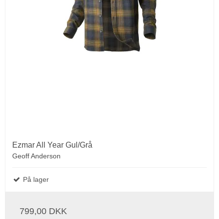
Ezmar All Year Gul/Grå
Geoff Anderson
På lager
799,00 DKK