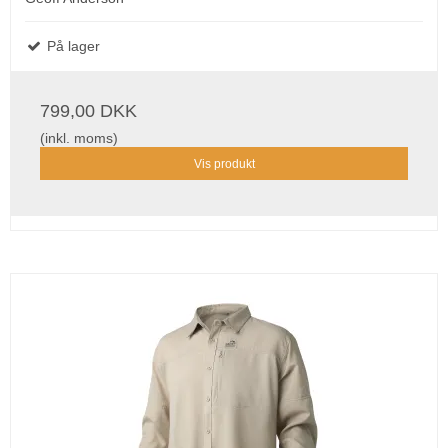
På lager
799,00 DKK
(inkl. moms)
Vis produkt