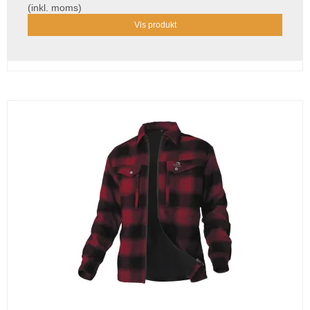
(inkl. moms)
Vis produkt