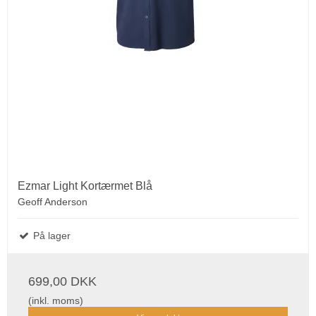
Ezmar Light Kortærmet Blå
Geoff Anderson
På lager
699,00 DKK
(inkl. moms)