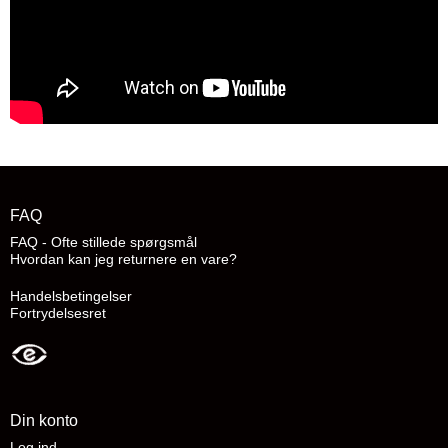
FAQ
FAQ - Ofte stillede spørgsmål
Hvordan kan jeg returnere en vare?
Handelsbetingelser
Fortrydelsesret
Din konto
Log ind