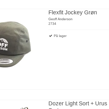
Flexfit Jockey Grøn
Geoff Anderson
2734
På lager
Dozer Light Sort + Urus 