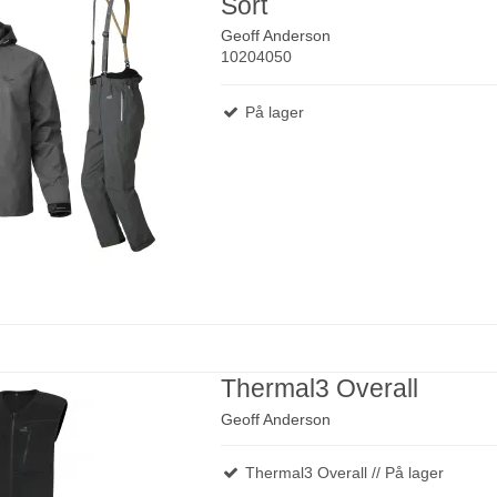
Sort
Geoff Anderson
10204050
På lager
Thermal3 Overall
Geoff Anderson
Thermal3 Overall // På lager