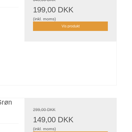
199,00 DKK
(inkl. moms)
Vis produkt
Grøn
299,00 DKK
149,00 DKK
(inkl. moms)