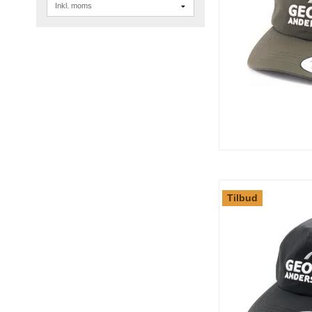
Tilbud