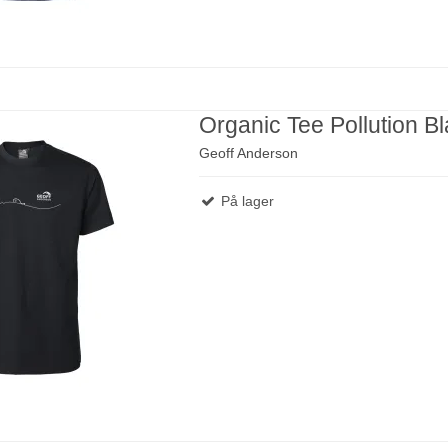
Organic Tee Pollution B
Geoff Anderson
På lager