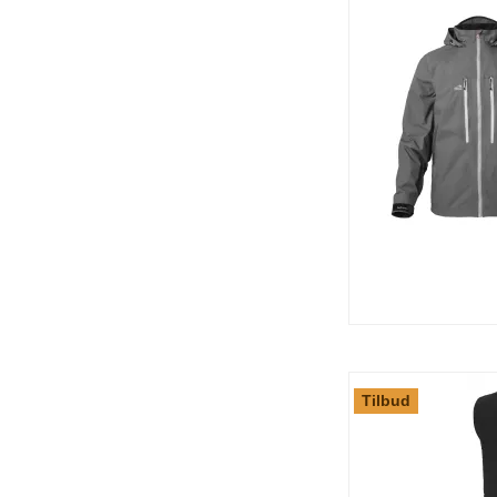
Tilbud