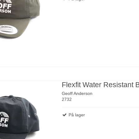
Flexfit Water Resistant 
Geoff Anderson
2732
På lager