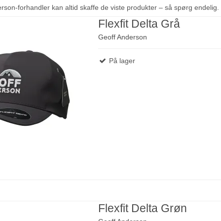
rson-forhandler kan altid skaffe de viste produkter – så spørg endelig.
Flexfit Delta Grå
Geoff Anderson
På lager
Flexfit Delta Grøn