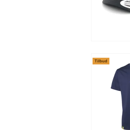
Tilbud