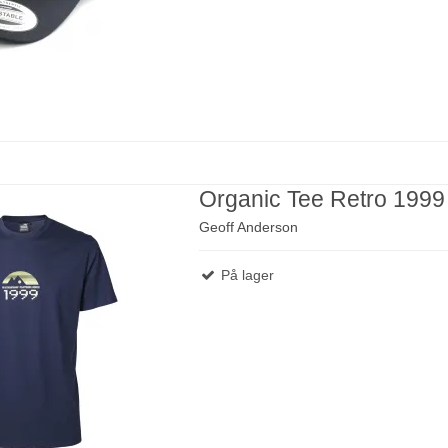
Organic Tee Retro 1999
Geoff Anderson
På lager