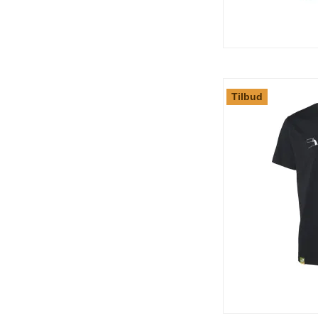
Tilbud