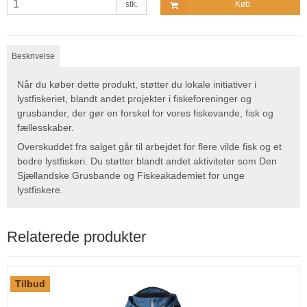
stk.
Køb
Beskrivelse
Når du køber dette produkt, støtter du lokale initiativer i
lystfiskeriet, blandt andet projekter i fiskeforeninger og
grusbander, der gør en forskel for vores fiskevande, fisk og
fællesskaber.
Overskuddet fra salget går til arbejdet for flere vilde fisk og et
bedre lystfiskeri. Du støtter blandt andet aktiviteter som Den
Sjællandske Grusbande og Fiskeakademiet for unge
lystfiskere.
Relaterede produkter
Tilbud