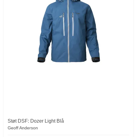
Støt DSF: Dozer Light Blå
Geoff Anderson