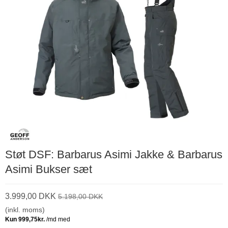
Støt DSF: Barbarus Asimi Jakke & Barbarus
Asimi Bukser sæt
3.999,00 DKK
5.198,00 DKK
(inkl. moms)