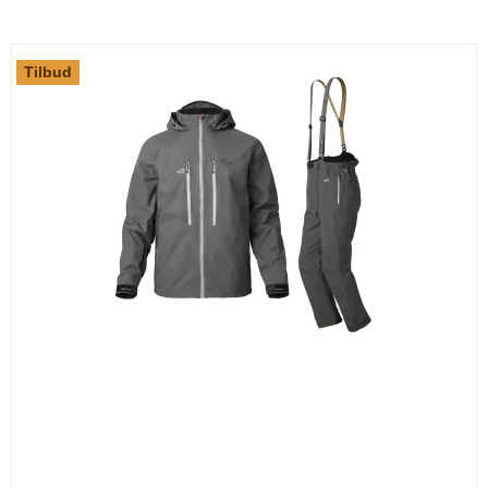
Tilbud