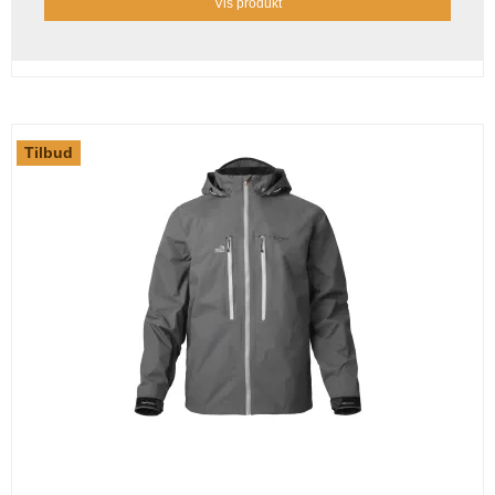
Vis produkt
Tilbud