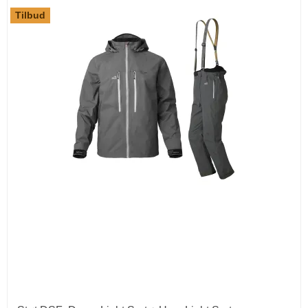
Tilbud