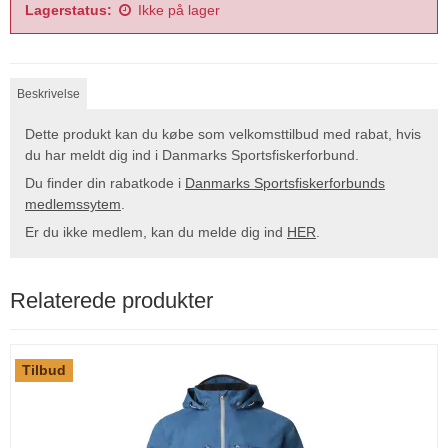
Lagerstatus:
Ikke på lager
Beskrivelse
Dette produkt kan du købe som velkomsttilbud med rabat, hvis
du har meldt dig ind i Danmarks Sportsfiskerforbund.
Du finder din rabatkode i
Danmarks Sportsfiskerforbunds
medlemssytem
.
Er du ikke medlem, kan du melde dig ind
HER
.
Relaterede produkter
Tilbud