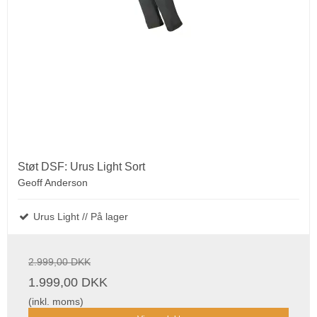
Støt DSF: Urus Light Sort
Geoff Anderson
Urus Light // På lager
2.999,00 DKK
1.999,00 DKK
(inkl. moms)