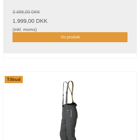
3.499,00 DKK
1.999,00 DKK
(inkl. moms)
Vis produkt
Tilbud