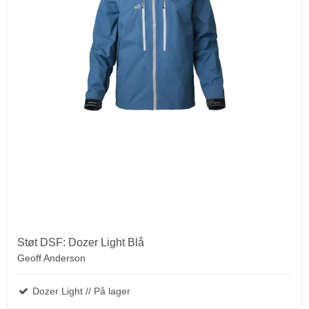
Støt DSF: Dozer Light Blå
Geoff Anderson
Dozer Light // På lager